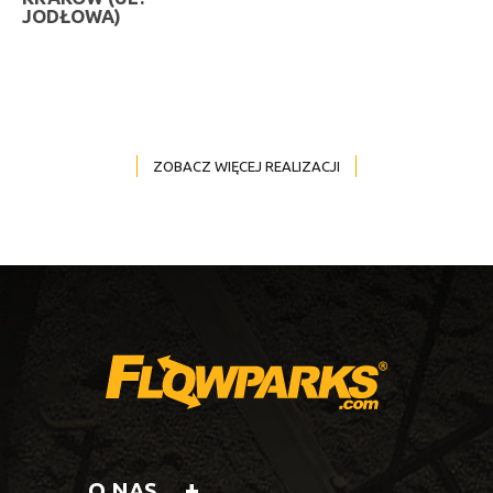
JODŁOWA)
ZOBACZ WIĘCEJ REALIZACJI
O NAS