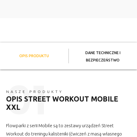
DANE TECHNICZNE I
OPIS PRODUKTU
BEZPIECZEŃSTWO
NASZE PRODUKTY
OPIS STREET WORKOUT MOBILE
XXL
Flowparki z serii Mobile są to zestawy urządzeń Street
Workout do treningu kalisteniki (ćwiczeń z masą własnego