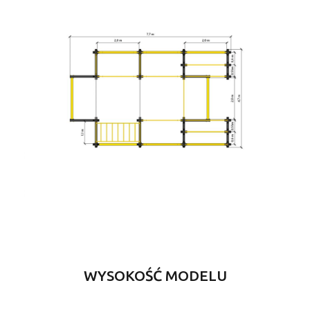
WYSOKOŚĆ MODELU