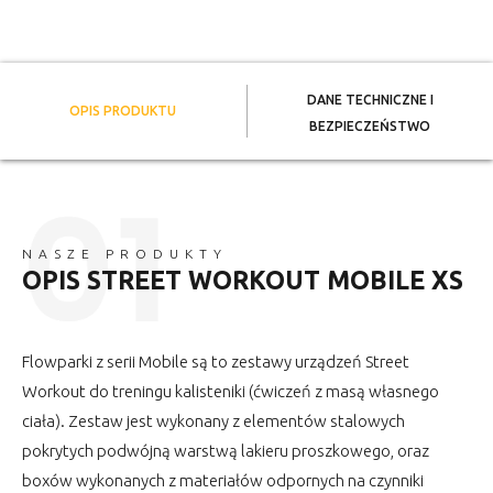
DANE TECHNICZNE I
OPIS PRODUKTU
BEZPIECZEŃSTWO
NASZE PRODUKTY
OPIS STREET WORKOUT MOBILE XS
Flowparki z serii Mobile są to zestawy urządzeń Street
Workout do treningu kalisteniki (ćwiczeń z masą własnego
ciała). Zestaw jest wykonany z elementów stalowych
pokrytych podwójną warstwą lakieru proszkowego, oraz
boxów wykonanych z materiałów odpornych na czynniki