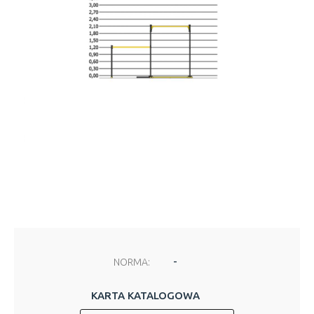
-
NORMA:
KARTA KATALOGOWA