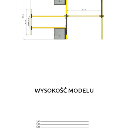
WYSOKOŚĆ MODELU