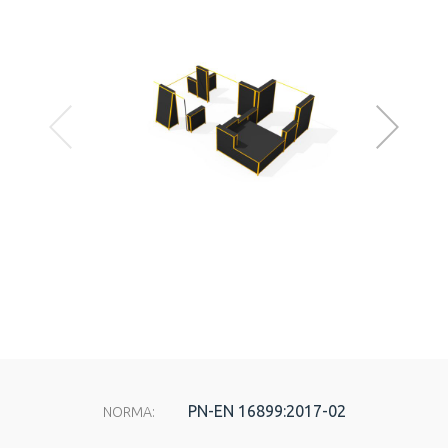
PN-EN 16899:2017-02
NORMA: