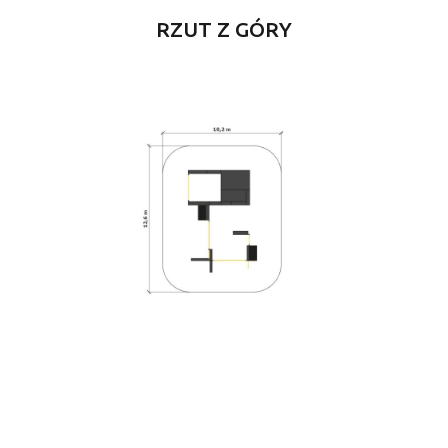
RZUT Z GÓRY