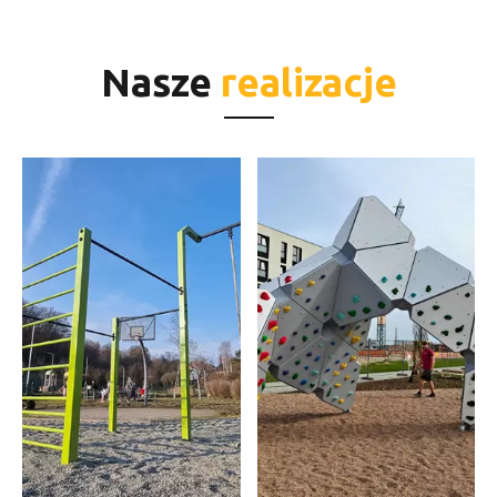
Nasze
realizacje