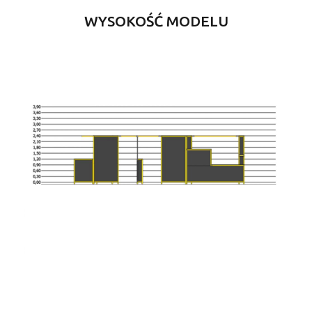
WYSOKOŚĆ MODELU