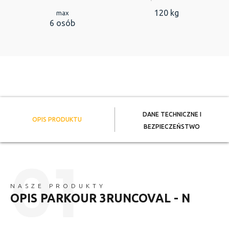
120 kg
max
6 osób
DANE TECHNICZNE I
OPIS PRODUKTU
BEZPIECZEŃSTWO
NASZE PRODUKTY
OPIS PARKOUR 3RUNCOVAL - N