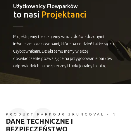
Użytkownicy Flowparków
to nasi
Projektanci
Projektujemy i realizujemy wraz z doświadczonymi
inżynierami oraz osobami, które na co dzień także są ich
użytkownikami. Dzięki temu mamy wiedzę i
doświadczenie pozwalające na przygotowanie parków
odpowiednich na bezpieczny i funkcjonalny trening.
PRODUKT PARKOUR 3RUNCOVAL - N
DANE TECHNICZNE I
BEZPIECZEŃSTWO