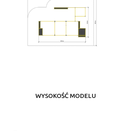
WYSOKOŚĆ MODELU