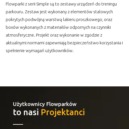
Flowparki z serii Simple są to zestawy urządzeń do treningu
parkouru. Zestaw jest wykonany z elementów stalowych
pokrytych podwójną warstwą lakieru proszkowego, oraz
boxów wykonanych z materiałów odpornych na czynniki
atmosferyczne. Projekt oraz wykonanie w zgodzie z
aktualnymi normami zapewniają bezpieczeństwo korzystania i
spełnienie wymagań użytkowników.
Użytkownicy Flowparków
to nasi
Projektanci