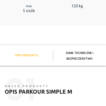
120 kg
max
5 osób
DANE TECHNICZNE I
OPIS PRODUKTU
BEZPIECZEŃSTWO
NASZE PRODUKTY
OPIS PARKOUR SIMPLE M