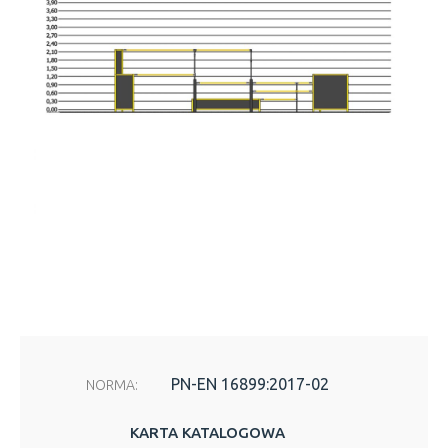
PN-EN 16899:2017-02
NORMA:
KARTA KATALOGOWA