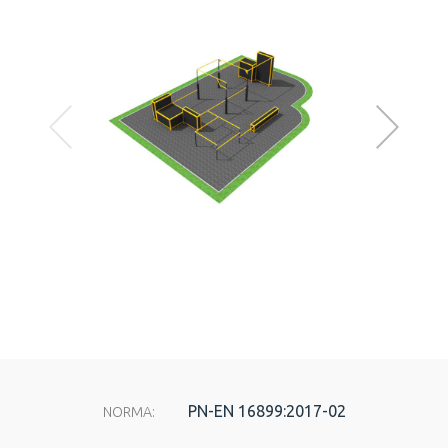
PN-EN 16899:2017-02
NORMA: