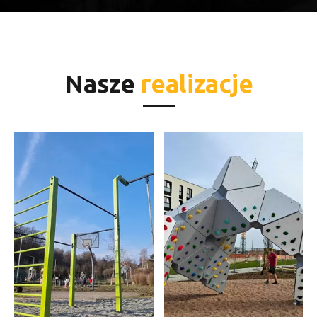
Nasze
realizacje