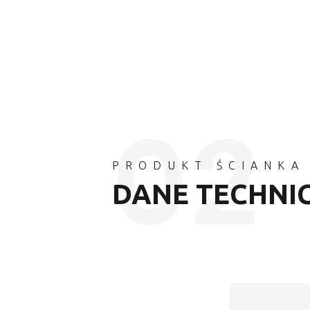
PRODUKT ŚCIANKA
DANE TECHNI