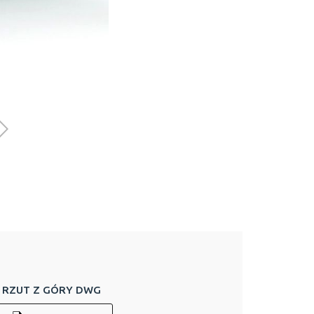
RZUT Z GÓRY DWG