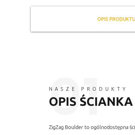
OPIS PRODUKT
NASZE PRODUKTY
OPIS ŚCIANKA
ZigZag Boulder to ogólnodostępna ści