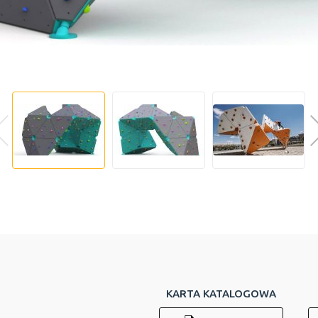
KARTA KATALOGOWA